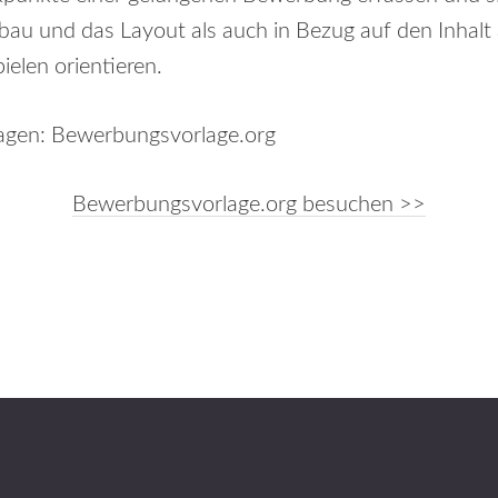
au und das Layout als auch in Bezug auf den Inhalt 
elen orientieren.
Bewerbungsvorlage.org besuchen >>