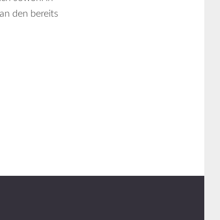
an den bereits