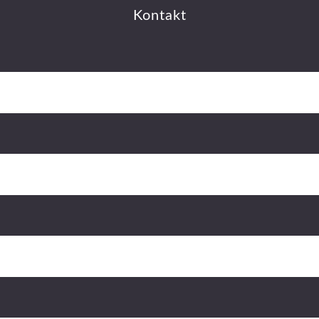
Kontakt