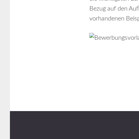
Bezug auf den Aufb
vorhandenen Beispi